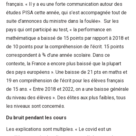
français. « Il y a eu une forte communication autour des
études PISA cette année, qui s’est accompagnée tout de
suite d’annonces du ministre dans la foulée». Sur les
pays qui ont participé au test, « la performance en
mathématique a baissé de 15 points par rapport à 2018 et
de 10 points pour la compréhension de l’écrit. 15 points
correspondent à ¾ d’une année scolaire. Dans ce
contexte, la France a encore plus baissé que la plupart
des pays européens ». Une baisse de 21 pts en maths et
19 en compréhension de l’écrit pour les élèves français
de 15 ans. « Entre 2018 et 2022, on a une baisse générale
du niveau des élèves ». Des élites aux plus faibles, tous
les niveaux sont concernés.
Du bruit pendant les cours
Les explications sont multiples. « Le covid est un