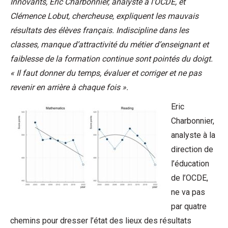
Innovants, Eric Charbonnier, analyste à l’OCDE, et
Clémence Lobut, chercheuse, expliquent les mauvais
résultats des élèves français. Indiscipline dans les
classes, manque d’attractivité du métier d’enseignant et
faiblesse de la formation continue sont pointés du doigt.
« Il faut donner du temps, évaluer et corriger et ne pas
revenir en arrière à chaque fois ».
Eric
Charbonnier,
analyste à la
direction de
l’éducation
de l’OCDE,
ne va pas
par quatre
chemins pour dresser l’état des lieux des résultats