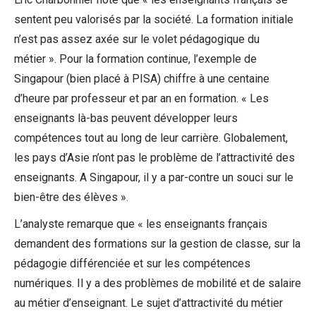
sentent peu valorisés par la société. La formation initiale
n’est pas assez axée sur le volet pédagogique du
métier ». Pour la formation continue, l’exemple de
Singapour (bien placé à PISA) chiffre à une centaine
d’heure par professeur et par an en formation. « Les
enseignants là-bas peuvent développer leurs
compétences tout au long de leur carrière. Globalement,
les pays d’Asie n’ont pas le problème de l’attractivité des
enseignants. A Singapour, il y a par-contre un souci sur le
bien-être des élèves ».
L’analyste remarque que « les enseignants français
demandent des formations sur la gestion de classe, sur la
pédagogie différenciée et sur les compétences
numériques. Il y a des problèmes de mobilité et de salaire
au métier d’enseignant. Le sujet d’attractivité du métier