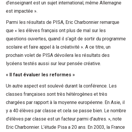
d’enseignant est un sujet international, même Allemagne
est impactée ».
Parmi les résultats de PISA, Eric Charbonnier remarque
que « les élèves français ont plus de mal sur les
questions ouvertes, quand il s’agit de sortir du programme
scolaire et faire appel à la créativité ». A ce titre, un
prochain volet de PISA dévoilera les résultats des
lycéens testés aussi sur leur pensée créative.
« Il faut évaluer les reformes »
Un autre aspect est soulevé durant la conférence. Les
classes françaises sont très hétérogènes et très
chargées par rapport à la moyenne européenne. En Asie, il
y a 40 élèves par classe et cela se passe bien. Le nombre
d’élèves par classe est un facteur parmi d’autres. », note
Eric Charbonnier. L’étude Pisa a 20 ans. En 2003, la France