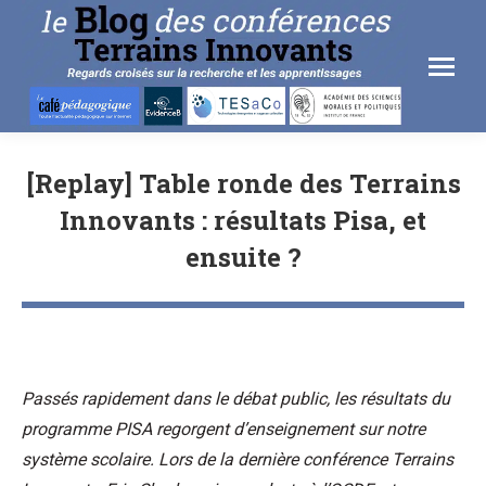
[Replay] Table ronde des Terrains
Innovants : résultats Pisa, et
ensuite ?
Passés rapidement dans le débat public, les résultats du
programme PISA regorgent d’enseignement sur notre
système scolaire. Lors de la dernière conférence Terrains