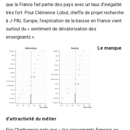
que la France fait partie des pays avec un taux d’inégalité
très fort. Pour Clémence Lobut, cheffe de projet recherche
à J-PAL Europe, l’explication de la baisse en France vient
surtout du « sentiment de dévalorisation des
enseignants ».
Le manque
d’attractivité du métier
Eric Charbonnier note que « les enseignants français se