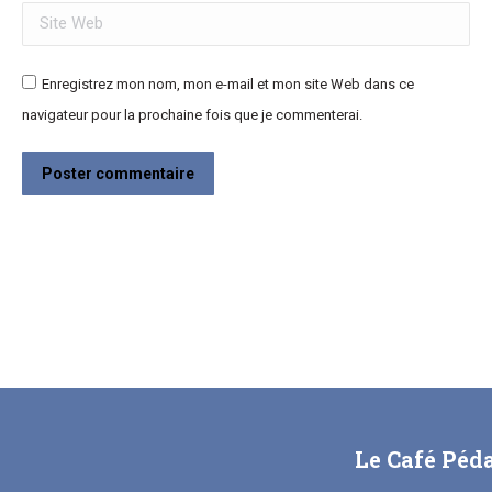
Site Web
Enregistrez mon nom, mon e-mail et mon site Web dans ce
navigateur pour la prochaine fois que je commenterai.
Poster commentaire
Le Café Péd