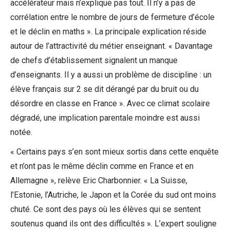
accélérateur mais n’explique pas tout. Il n’y a pas de
corrélation entre le nombre de jours de fermeture d’école
et le déclin en maths ». La principale explication réside
autour de l’attractivité du métier enseignant. « Davantage
de chefs d’établissement signalent un manque
d’enseignants. Il y a aussi un problème de discipline : un
élève français sur 2 se dit dérangé par du bruit ou du
désordre en classe en France ». Avec ce climat scolaire
dégradé, une implication parentale moindre est aussi
notée.
« Certains pays s’en sont mieux sortis dans cette enquête
et n’ont pas le même déclin comme en France et en
Allemagne », relève Eric Charbonnier. « La Suisse,
l’Estonie, l’Autriche, le Japon et la Corée du sud ont moins
chuté. Ce sont des pays où les élèves qui se sentent
soutenus quand ils ont des difficultés ». L’expert souligne