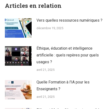
Articles en relation
Vers quelles ressources numériques ?
décembre 19, 2025
Éthique, éducation et intelligence
artificielle : quels repères pour quels
usages ?
avril 21, 2025
Quelle Formation à l’IA pour les
Enseignants ?
avril 21, 2025