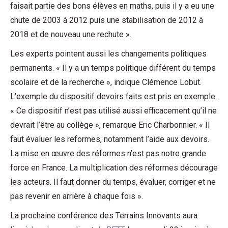
faisait partie des bons élèves en maths, puis il y a eu une
chute de 2003 à 2012 puis une stabilisation de 2012 à
2018 et de nouveau une rechute ».
Les experts pointent aussi les changements politiques
permanents. « Il y a un temps politique différent du temps
scolaire et de la recherche », indique Clémence Lobut.
L’exemple du dispositif devoirs faits est pris en exemple.
« Ce dispositif n’est pas utilisé aussi efficacement qu’il ne
devrait l’être au collège », remarque Eric Charbonnier. « Il
faut évaluer les reformes, notamment l’aide aux devoirs.
La mise en œuvre des réformes n’est pas notre grande
force en France. La multiplication des réformes décourage
les acteurs. Il faut donner du temps, évaluer, corriger et ne
pas revenir en arrière à chaque fois ».
La prochaine conférence des Terrains Innovants aura