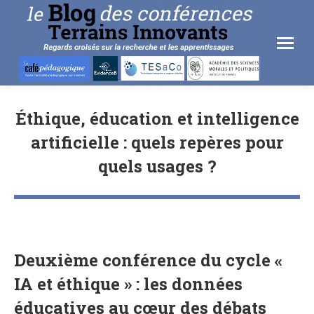
Éthique, éducation et intelligence
artificielle : quels repères pour
quels usages ?
Deuxième conférence du cycle «
IA et éthique » : les données
éducatives au cœur des débats