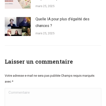
mars 25, 2025
Quelle IA pour plus d’égalité des
chances ?
mars 25, 2025
Laisser un commentaire
Votre adresse e-mail ne sera pas publiée Champs requis marqués
avec
*
Commentaire