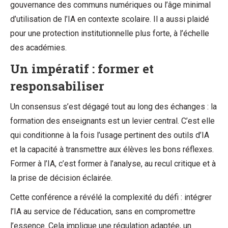
gouvernance des communs numériques ou l’âge minimal
d’utilisation de l’IA en contexte scolaire. Il a aussi plaidé
pour une protection institutionnelle plus forte, à l’échelle
des académies.
Un impératif : former et
responsabiliser
Un consensus s’est dégagé tout au long des échanges : la
formation des enseignants est un levier central. C’est elle
qui conditionne à la fois l’usage pertinent des outils d’IA
et la capacité à transmettre aux élèves les bons réflexes.
Former à l’IA, c’est former à l’analyse, au recul critique et à
la prise de décision éclairée.
Cette conférence a révélé la complexité du défi : intégrer
l’IA au service de l’éducation, sans en compromettre
l’essence. Cela implique une régulation adaptée, un