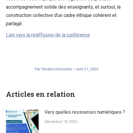
accompagnement solide des enseignants, et surtout, la
construction collective d’un cadre éthique cohérent et
partagé.
Lien vers la rediffusion de la conférence
Par
Terrains Innovants
avril 21, 2025
Articles en relation
Vers quelles ressources numériques ?
décembre 19, 2025