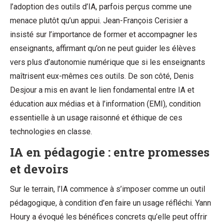
l’adoption des outils d’IA, parfois perçus comme une
menace plutôt qu’un appui. Jean-François Cerisier a
insisté sur l’importance de former et accompagner les
enseignants, affirmant qu’on ne peut guider les élèves
vers plus d’autonomie numérique que si les enseignants
maîtrisent eux-mêmes ces outils. De son côté, Denis
Desjour a mis en avant le lien fondamental entre IA et
éducation aux médias et à l’information (EMI), condition
essentielle à un usage raisonné et éthique de ces
technologies en classe.
IA en pédagogie : entre promesses
et devoirs
Sur le terrain, l’IA commence à s’imposer comme un outil
pédagogique, à condition d’en faire un usage réfléchi. Yann
Houry a évoqué les bénéfices concrets qu’elle peut offrir