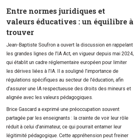
Entre normes juridiques et
valeurs éducatives : un équilibre à
trouver
Jean-Baptiste Soufron a ouvert la discussion en rappelant
les grandes lignes de l’IA Act, en vigueur depuis mai 2024,
qui établit un cadre réglementaire européen pour limiter
les dérives liées à l’IA. Il a souligné l’importance de
régulations spécifiques au secteur de l’éducation, afin
d’assurer une IA respectueuse des droits des mineurs et
alignée avec les valeurs pédagogiques.
Brice Gascard a exprimé une préoccupation souvent
partagée par les enseignants : la crainte de voir leur rôle
réduit à celui d’animateur, ce qui pourrait entamer leur
légitimité pédagogique. Cette appréhension peut freiner