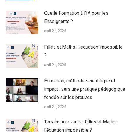
Quelle Formation à l’IA pour les
Enseignants ?
avril 21, 2025
Filles et Maths : l’équation impossible
?
avril 21, 2025
Éducation, méthode scientifique et
impact : vers une pratique pédagogique
fondée sur les preuves
avril 21, 2025
Terrains innovants : Filles et Maths :
l’équation impossible ?