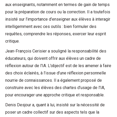
aux enseignants, notamment en termes de gain de temps
pour la préparation de cours ou la correction. Il a toutefois
insisté sur l’importance d’enseigner aux élèves à interagir
intelligemment avec ces outils : bien formuler des
requêtes, comprendre les réponses, exercer leur esprit
critique.
Jean-François Cerisier a souligné la responsabilité des
éducateurs, qui doivent offrir aux élèves un cadre de
réflexion autour de l’IA. L’objectif est de les amener à faire
des choix éclairés, à l’issue d’une réflexion personnelle
nourrie de connaissances. Il a également proposé de
construire avec les élèves des chartes d’usage de l’IA,
pour encourager une approche critique et responsable.
Denis Desjour a, quant à lui, insisté sur la nécessité de
poser un cadre collectif sur des aspects tels que la