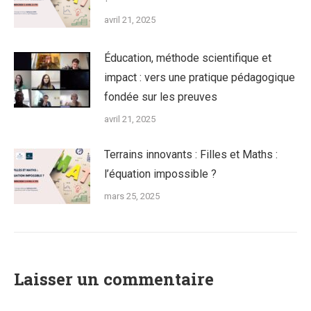
avril 21, 2025
Éducation, méthode scientifique et
impact : vers une pratique pédagogique
fondée sur les preuves
avril 21, 2025
Terrains innovants : Filles et Maths :
l’équation impossible ?
mars 25, 2025
Laisser un commentaire