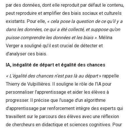
par des données, dont elle reproduit par défaut le contenu,
peut reproduire et amplifier des biais sociaux et culturels
existants. Pour elle,
« cela pose la question de ce qu’il y a
dans les données, ce qui a été collecté, et suppose qu’on
puisse comprendre les données et les biais »
. Mélina
Verger a souligné qu’il est crucial de détecter et
d’analyser ces biais.
IA, inégalité de départ et
égalité des chances
« L’égalité des chances n’est pas là au départ
» rappelle
Thierry de Vulpillières. Il souligne le rôle de l’IA pour
personnaliser l’apprentissage et aider les élèves à
progresser. Il précise que l’usage d’un algorithme
d’apprentissage par renforcement intègre des experts qui
travaillent sur le parcours des élèves avec une réflexion
de chercheurs en didactique et sciences cognitives. Pour