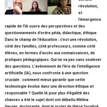
révolution,
et
l’émergence
rapide de l’IA ouvre des perspectives et des
questionnements d’ordre péda, didactique, éthique.
Dans le champ de l’éducation : c’est une révolution,
côté des familles, côté professeurs, comme côté
élèves, en termes d’accès aux connaissances, de
pratiques pédagogiques. Qui ne va pas sans soulever
des questions. L’avènement de l’ère de l’intelligence
artificielle (IA), nous confronte à une question
cruciale : comment mieux garantir que cette
technologie évolue dans une direction éthique et
responsable ? Quelle IA pour plus d’égalité des
chances a été le sujet dont ont débattu Mélina
Verger, doctorante, dont le projet de thèse focalisé