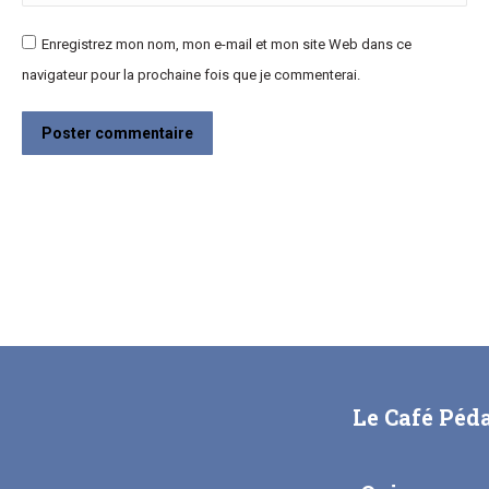
Enregistrez mon nom, mon e-mail et mon site Web dans ce
navigateur pour la prochaine fois que je commenterai.
Poster commentaire
Le Café Péd