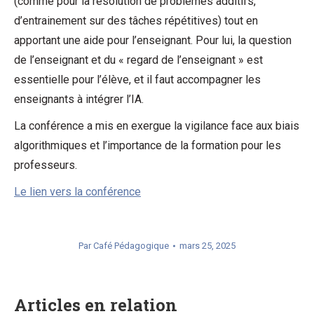
(comme pour la résolution de problèmes additifs,
d’entrainement sur des tâches répétitives) tout en
apportant une aide pour l’enseignant. Pour lui, la question
de l’enseignant et du « regard de l’enseignant » est
essentielle pour l’élève, et il faut accompagner les
enseignants à intégrer l’IA.
La conférence a mis en exergue la vigilance face aux biais
algorithmiques et l’importance de la formation pour les
professeurs.
Le lien vers la conférence
Par
Café Pédagogique
mars 25, 2025
Articles en relation