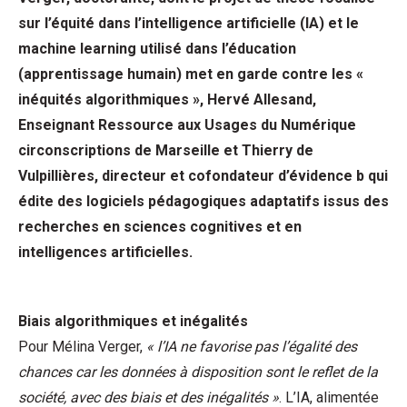
sur l’équité dans l’intelligence artificielle (IA) et le
machine learning utilisé dans l’éducation
(apprentissage humain) met en garde contre les «
inéquités algorithmiques », Hervé Allesand,
Enseignant Ressource aux Usages du Numérique
circonscriptions de Marseille et Thierry de
Vulpillières, directeur et cofondateur d’évidence b qui
édite des logiciels pédagogiques adaptatifs issus des
recherches en sciences cognitives et en
intelligences artificielles.
Biais algorithmiques et inégalités
Pour Mélina Verger,
« l’IA ne favorise pas l’égalité des
chances car les données à disposition sont le reflet de la
société, avec des biais et des inégalités »
. L’IA, alimentée