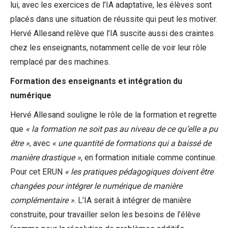
lui, avec les exercices de l’IA adaptative, les élèves sont
placés dans une situation de réussite qui peut les motiver.
Hervé Allesand relève que l’IA suscite aussi des craintes
chez les enseignants, notamment celle de voir leur rôle
remplacé par des machines.
Formation des enseignants et intégration du
numérique
Hervé Allesand souligne le rôle de la formation et regrette
que
« la formation ne soit pas au niveau de ce qu’elle a pu
être »
, avec
« une quantité de formations qui a baissé de
manière drastique »
, en formation initiale comme continue.
Pour cet ERUN
« les pratiques pédagogiques doivent être
changées pour intégrer le numérique de manière
complémentaire »
. L’IA serait à intégrer de manière
construite, pour travailler selon les besoins de l’élève