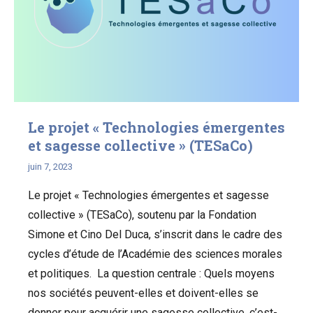
Le projet « Technologies émergentes
et sagesse collective » (TESaCo)
juin 7, 2023
Le projet « Technologies émergentes et sagesse
collective » (TESaCo), soutenu par la Fondation
Simone et Cino Del Duca, s’inscrit dans le cadre des
cycles d’étude de l’Académie des sciences morales
et politiques. La question centrale : Quels moyens
nos sociétés peuvent-elles et doivent-elles se
donner pour acquérir une sagesse collective, c’est-