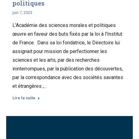
politiques
juin 7, 2023
L’Académie des sciences morales et politiques
œuvre en faveur des buts fixés par la loi à l’Institut
de France. Dans sa loi fondatrice, le Directoire lui
assignait pour mission de perfectionner les
sciences et les arts, par des recherches
ininterrompues, par la publication des découvertes,
par la correspondance avec des sociétés savantes
et étrangères ;…
Lire la suite