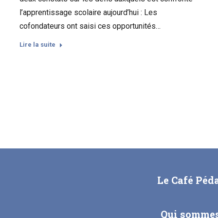
l’apprentissage scolaire aujourd’hui : Les
cofondateurs ont saisi ces opportunités…
Lire la suite
Le Café Péd
Qui sommes