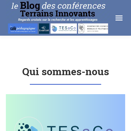
Qui sommes-nous