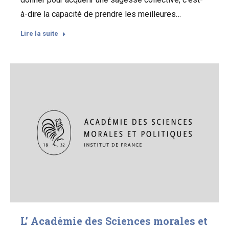
à-dire la capacité de prendre les meilleures…
Lire la suite
L’ Académie des Sciences morales et