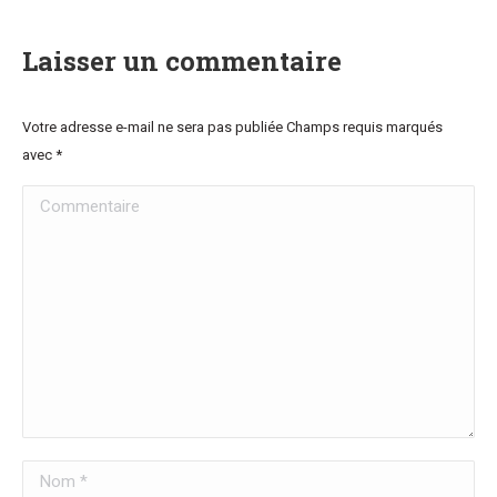
Laisser un commentaire
Votre adresse e-mail ne sera pas publiée Champs requis marqués
avec
*
Commentaire
Nom *