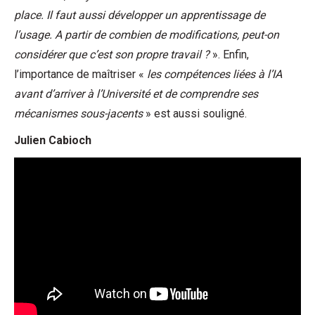
place. Il faut aussi développer un apprentissage de
l’usage. A partir de combien de modifications, peut-on
considérer que c’est son propre travail ?
». Enfin,
l’importance de maîtriser «
les compétences liées à l’IA
avant d’arriver à l’Université et de comprendre ses
mécanismes sous-jacents
» est aussi souligné.
Julien Cabioch