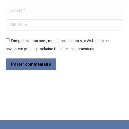
E-mail *
Site Web
Enregistrez mon nom, mon e-mail et mon site Web dans ce
navigateur pour la prochaine fois que je commenterai.
Poster commentaire