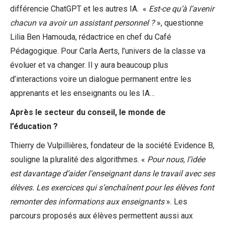
différencie ChatGPT et les autres IA. «
Est-ce qu’à l’avenir
chacun va avoir un assistant personnel ?
», questionne
Lilia Ben Hamouda, rédactrice en chef du Café
Pédagogique. Pour Carla Aerts, l’univers de la classe va
évoluer et va changer. Il y aura beaucoup plus
d’interactions voire un dialogue permanent entre les
apprenants et les enseignants ou les IA…
Après le secteur du conseil, le monde de
l’éducation ?
Thierry de Vulpillières, fondateur de la société Evidence B,
souligne la pluralité des algorithmes. «
Pour nous, l’idée
est davantage d’aider l’enseignant dans le travail avec ses
élèves. Les exercices qui s’enchaînent pour les élèves font
remonter des informations aux enseignants
». Les
parcours proposés aux élèves permettent aussi aux