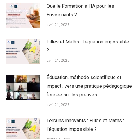
Quelle Formation à l’IA pour les
Enseignants ?
avril 21, 2025
Filles et Maths : l’équation impossible
?
avril 21, 2025
Éducation, méthode scientifique et
impact : vers une pratique pédagogique
fondée sur les preuves
avril 21, 2025
Terrains innovants : Filles et Maths :
l’équation impossible ?