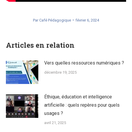
Par
Café Pédagogique
février 6, 2024
Articles en relation
Vers quelles ressources numériques ?
décembre 19, 2025
Éthique, éducation et intelligence
artificielle : quels repères pour quels
usages ?
avril 21, 2025