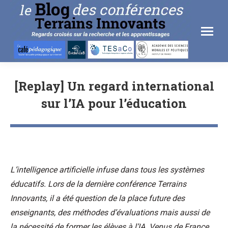
[Replay] Un regard international
sur l’IA pour l’éducation
L’intelligence artificielle infuse dans tous les systèmes
éducatifs. Lors de la dernière conférence Terrains
Innovants, il a été question de la place future des
enseignants, des méthodes d’évaluations mais aussi de
la nécessité de former les élèves à l’IA. Venus de France,