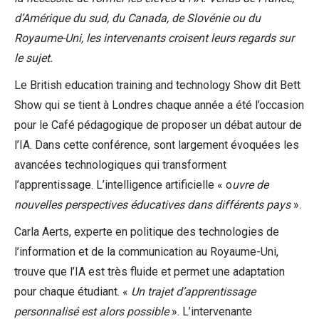
d’Amérique du sud, du Canada, de Slovénie ou du
Royaume-Uni, les intervenants croisent leurs regards sur
le sujet.
Le British education training and technology Show dit Bett
Show qui se tient à Londres chaque année a été l’occasion
pour le Café pédagogique de proposer un débat autour de
l’IA. Dans cette conférence, sont largement évoquées les
avancées technologiques qui transforment
l’apprentissage. L’intelligence artificielle « o
uvre de
nouvelles perspectives éducatives dans différents pays
».
Carla Aerts, experte en politique des technologies de
l’information et de la communication au Royaume-Uni,
trouve que l’IA est très fluide et permet une adaptation
pour chaque étudiant. «
Un trajet d’apprentissage
personnalisé est alors possible
». L’intervenante