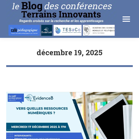
décembre 19, 2025