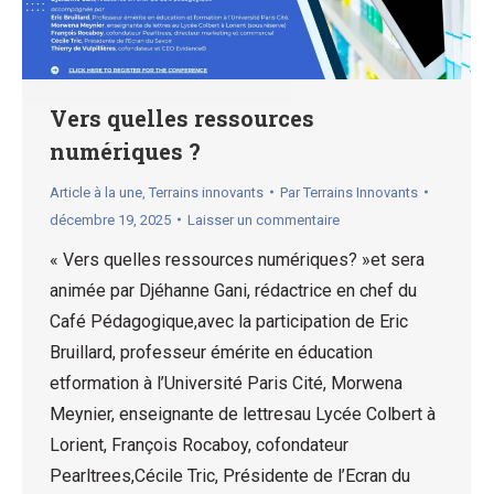
Vers quelles ressources
numériques ?
Article à la une
,
Terrains innovants
Par
Terrains Innovants
décembre 19, 2025
Laisser un commentaire
« Vers quelles ressources numériques? »et sera
animée par Djéhanne Gani, rédactrice en chef du
Café Pédagogique,avec la participation de Eric
Bruillard, professeur émérite en éducation
etformation à l’Université Paris Cité, Morwena
Meynier, enseignante de lettresau Lycée Colbert à
Lorient, François Rocaboy, cofondateur
Pearltrees,Cécile Tric, Présidente de l’Ecran du